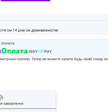
ротягом 14 днів
за домовленістю
лектронні платежі. Тепер ви можете купити будь-який товар не
ля замовлення