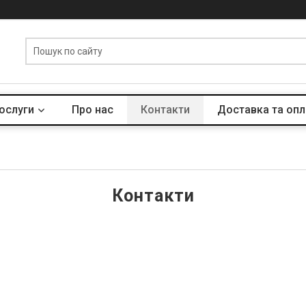
послуги
Про нас
Контакти
Доставка та опл
Контакти