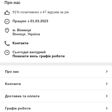
Про нас
91% позитивних з 47 відгуків за рік
Працює з 01.03.2023
м. Вінниця
Вінниця, Україна
Контакти
Сьогодні вихідний
Показати весь графік роботи
Про нас
Контакти
Доставка та оплата
Графік роботи