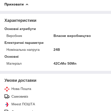
Приховати
Характеристики
Основні атрибути
Виробник
Власне виробництво
Електричні параметри
Номінальна напруга
24В
Основні
Матеріал
42CrMo 50Mn
Умови доставки
Нова Пошта
Самовивіз
Meest ПОШТА