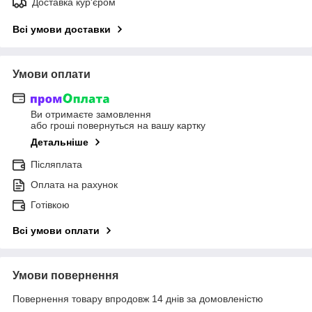
Доставка кур'єром
Всі умови доставки
Умови оплати
Ви отримаєте замовлення
або гроші повернуться на вашу картку
Детальніше
Післяплата
Оплата на рахунок
Готівкою
Всі умови оплати
Умови повернення
Повернення товару впродовж 14 днів за домовленістю