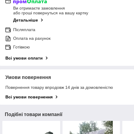
Ви отримаєте замовлення
або гроші повернуться на вашу картку
Детальніше
Післяплата
Оплата на рахунок
Готівкою
Всі умови оплати
Умови повернення
Повернення товару впродовж 14 днів за домовленістю
Всі умови повернення
Подібні товари компанії