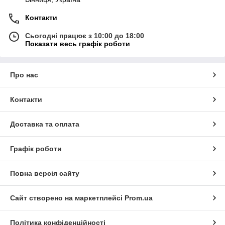
Контакти
Сьогодні працює з 10:00 до 18:00
Показати весь графік роботи
Про нас
Контакти
Доставка та оплата
Графік роботи
Повна версія сайту
Сайт створено на маркетплейсі
Prom.ua
Політика конфіденційності