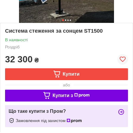
Система стеження за сонцем ST1500
В наявності
Роздріб
32 300
₴
Купити
або
Купити з
Що таке купити з Пром?
Замовлення під захистом