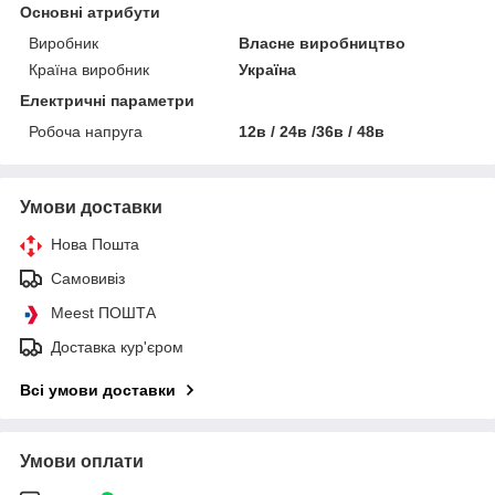
Основні атрибути
Виробник
Власне виробництво
Країна виробник
Україна
Електричні параметри
Робоча напруга
12в / 24в /36в / 48в
Умови доставки
Нова Пошта
Самовивіз
Meest ПОШТА
Доставка кур'єром
Всі умови доставки
Умови оплати