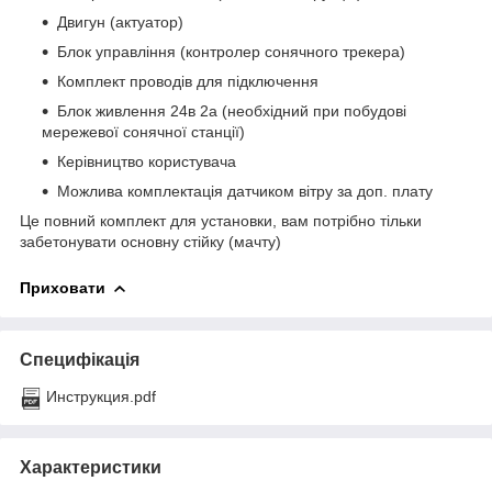
Двигун (актуатор)
Блок управління (контролер сонячного трекера)
Комплект проводів для підключення
Блок живлення 24в 2а (необхідний при побудові
мережевої сонячної станції)
Керівництво користувача
Можлива комплектація датчиком вітру за доп. плату
Це повний комплект для установки, вам потрібно тільки
забетонувати основну стійку (мачту)
Приховати
Специфікація
Инструкция.pdf
Характеристики