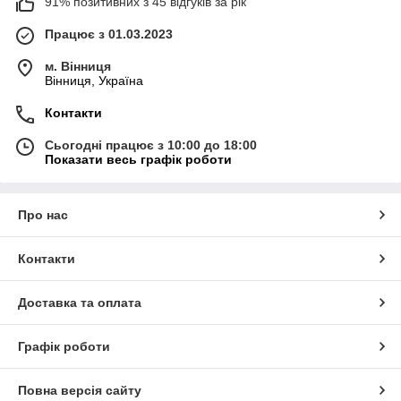
91% позитивних з 45 відгуків за рік
Працює з 01.03.2023
м. Вінниця
Вінниця, Україна
Контакти
Сьогодні працює з 10:00 до 18:00
Показати весь графік роботи
Про нас
Контакти
Доставка та оплата
Графік роботи
Повна версія сайту