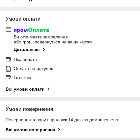
Умови оплати
Ви отримаєте замовлення
або гроші повернуться на вашу картку
Детальніше
Післяплата
Оплата на рахунок
Готівкою
Всі умови оплати
Умови повернення
Повернення товару впродовж 14 днів за домовленістю
Всі умови повернення