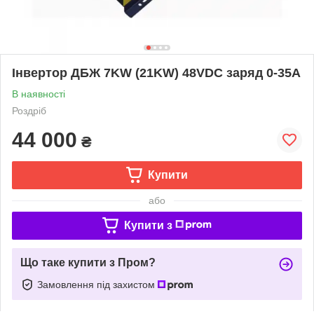
Інвертор ДБЖ 7KW (21KW) 48VDC заряд 0-35A
В наявності
Роздріб
44 000
₴
Купити
або
Купити з
Що таке купити з Пром?
Замовлення під захистом