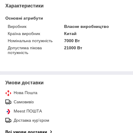
Характеристики
Основні атрибути
Виробник
Власне виробництво
Країна виробник
Китай
Номінальна потужність
7000 Вт
Допустима пікова
21000 Вт
потужність
Умови доставки
Нова Пошта
Самовивіз
Meest ПОШТА
Доставка кур'єром
Всі умови доставки