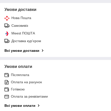
Умови доставки
Нова Пошта
Самовивіз
Meest ПОШТА
Доставка кур'єром
Всі умови доставки
Умови оплати
Післяплата
Оплата на рахунок
Готівкою
Оплата за реквізитами
Всі умови оплати