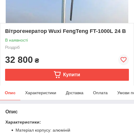
Вітрогенератор Wuxi FengTeng FT-1000L 24 В
В наявності
Роздріб
32 800
₴
Купити
Опис
Характеристики
Доставка
Оплата
Умови п
Опис
Характеристики:
Матеріал корпусу: алюміній