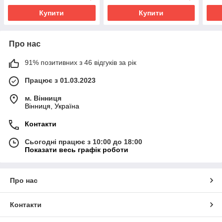
Купити
Купити
Про нас
91% позитивних з 46 відгуків за рік
Працює з 01.03.2023
м. Вінниця
Вінниця, Україна
Контакти
Сьогодні працює з 10:00 до 18:00
Показати весь графік роботи
Про нас
Контакти