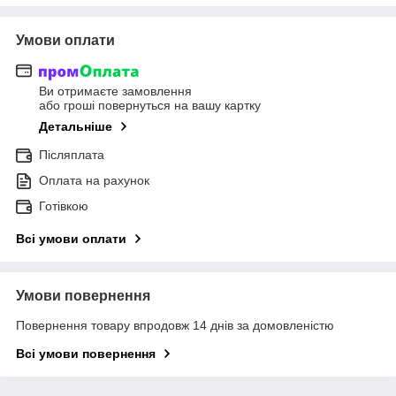
Умови оплати
Ви отримаєте замовлення
або гроші повернуться на вашу картку
Детальніше
Післяплата
Оплата на рахунок
Готівкою
Всі умови оплати
Умови повернення
Повернення товару впродовж 14 днів за домовленістю
Всі умови повернення