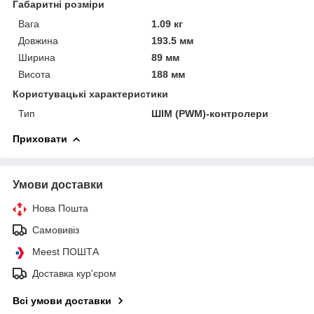
Габаритні розміри
Вага
1.09 кг
Довжина
193.5 мм
Ширина
89 мм
Висота
188 мм
Користувацькі характеристики
Тип
ШІМ (PWM)-контролери
Приховати
Умови доставки
Нова Пошта
Самовивіз
Meest ПОШТА
Доставка кур'єром
Всі умови доставки