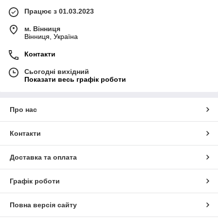
Працює з 01.03.2023
м. Вінниця
Вінниця, Україна
Контакти
Сьогодні вихідний
Показати весь графік роботи
Про нас
Контакти
Доставка та оплата
Графік роботи
Повна версія сайту