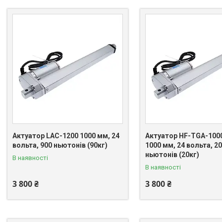
Актуатор LAC-1200 1000 мм, 24
Актуатор HF-TGA-100
вольта, 900 ньютонів (90кг)
1000 мм, 24 вольта, 2
ньютонів (20кг)
В наявності
В наявності
3 800 ₴
3 800 ₴