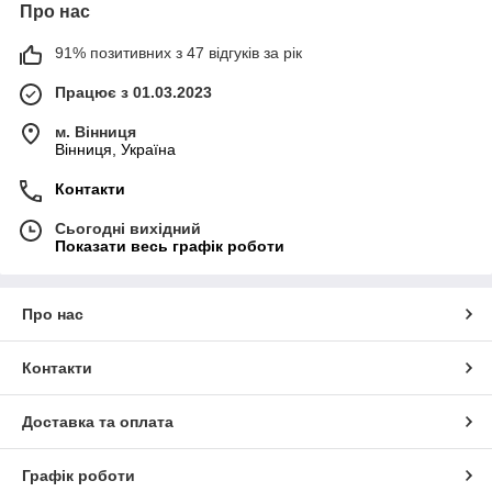
Про нас
91% позитивних з 47 відгуків за рік
Працює з 01.03.2023
м. Вінниця
Вінниця, Україна
Контакти
Сьогодні вихідний
Показати весь графік роботи
Про нас
Контакти
Доставка та оплата
Графік роботи