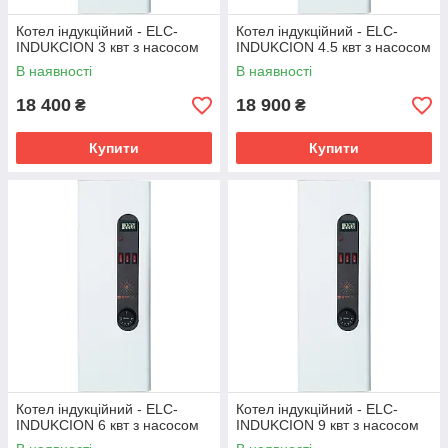
Котел індукційний - ELC-
Котел індукційний - ELC-
INDUKCION 3 квт з насосом
INDUKCION 4.5 квт з насосом
В наявності
В наявності
18 400
18 900
₴
₴
Купити
Купити
Котел індукційний - ELC-
Котел індукційний - ELC-
INDUKCION 6 квт з насосом
INDUKCION 9 квт з насосом