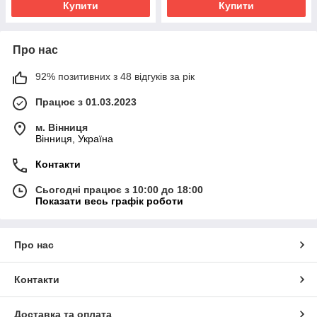
Купити
Купити
Про нас
92% позитивних з 48 відгуків за рік
Працює з 01.03.2023
м. Вінниця
Вінниця, Україна
Контакти
Сьогодні працює з 10:00 до 18:00
Показати весь графік роботи
Про нас
Контакти
Доставка та оплата